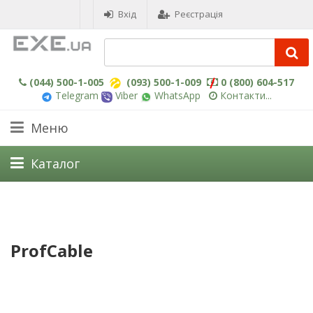
Вхід
Реєстрація
(044) 500-1-005
(093) 500-1-009
0 (800) 604-517
Telegram
Viber
WhatsApp
Контакти...
Меню
Каталог
ProfCable