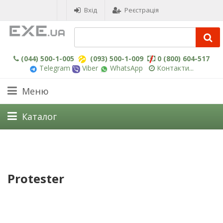
Вхід
Реєстрація
(044) 500-1-005
(093) 500-1-009
0 (800) 604-517
Telegram
Viber
WhatsApp
Контакти...
Меню
Каталог
Protester