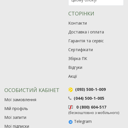
СТОРІНКИ
Контакти
Доставка і оплата
Гарантія та сервіс
Сертифікати
Збірка ПК
Відгуки
Акції
ОСОБИСТИЙ КАБІНЕТ
(093) 500-1-009
(044) 500-1-005
Мої замовлення
0 (800) 604-517
Мій профіль
(безкоштовно з мобільного)
Мої запити
Telegram
Мої підписки