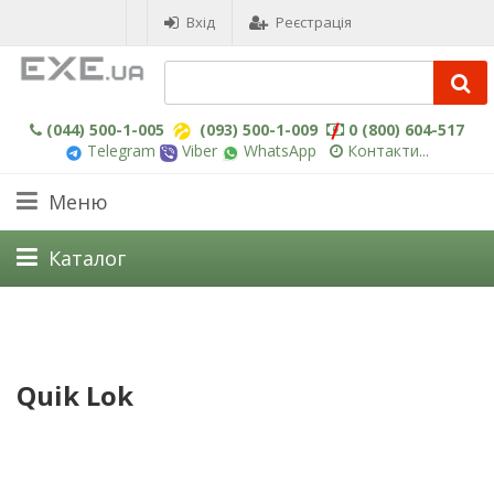
Вхід
Реєстрація
(044) 500-1-005
(093) 500-1-009
0 (800) 604-517
Telegram
Viber
WhatsApp
Контакти...
Меню
Каталог
Quik Lok