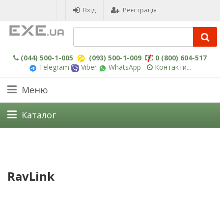
Вхід
Реєстрація
(044) 500-1-005
(093) 500-1-009
0 (800) 604-517
Telegram
Viber
WhatsApp
Контакти...
Меню
Каталог
RavLink