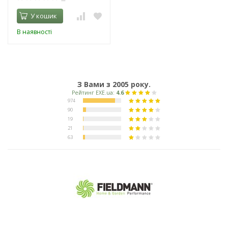
У кошик
В наявності
З Вами з 2005 року.