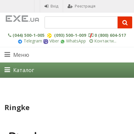
Вхід
Реєстрація
(044) 500-1-005
(093) 500-1-009
0 (800) 604-517
Telegram
Viber
WhatsApp
Контакти...
Меню
Каталог
Ringke