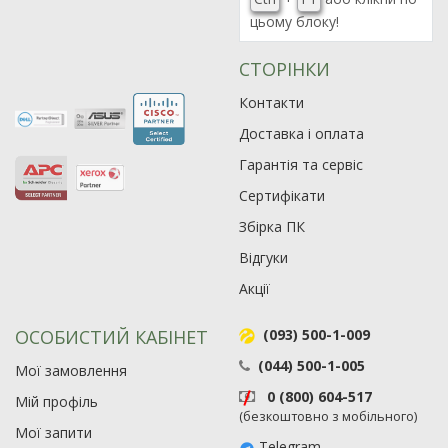
цьому блоку!
СТОРІНКИ
Контакти
Доставка і оплата
Гарантія та сервіс
Сертифікати
Збірка ПК
Відгуки
Акції
ОСОБИСТИЙ КАБІНЕТ
(093) 500-1-009
(044) 500-1-005
Мої замовлення
0 (800) 604-517
Мій профіль
(безкоштовно з мобільного)
Мої запити
Telegram