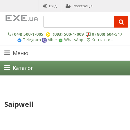
Вхід
Реєстрація
(044) 500-1-005
(093) 500-1-009
0 (800) 604-517
Telegram
Viber
WhatsApp
Контакти...
Меню
Каталог
Saipwell