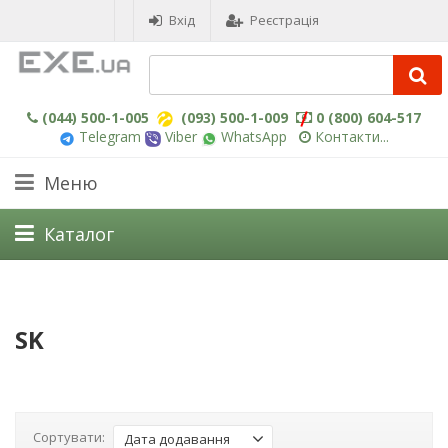
Вхід
Реєстрація
(044) 500-1-005
(093) 500-1-009
0 (800) 604-517
Telegram
Viber
WhatsApp
Контакти...
Меню
Каталог
SK
Сортувати:
Дата додавання