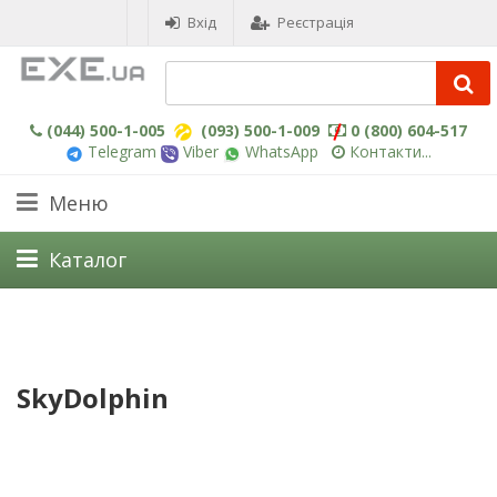
Вхід
Реєстрація
(044) 500-1-005
(093) 500-1-009
0 (800) 604-517
Telegram
Viber
WhatsApp
Контакти...
Меню
Каталог
SkyDolphin