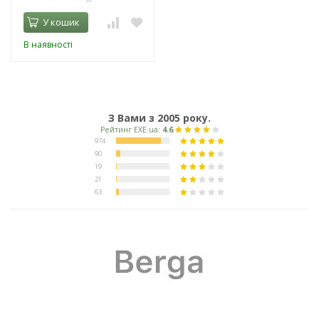
У кошик
В наявності
З Вами з 2005 року.