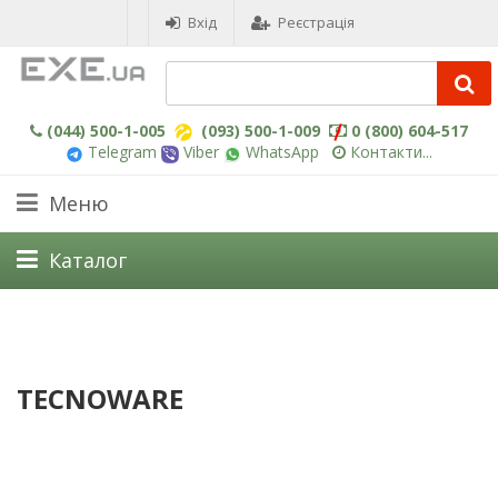
Вхід
Реєстрація
(044) 500-1-005
(093) 500-1-009
0 (800) 604-517
Telegram
Viber
WhatsApp
Контакти...
Меню
Каталог
TECNOWARE