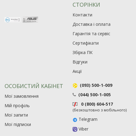
СТОРІНКИ
Контакти
Доставка і оплата
Гарантія та сервіс
Сертифікати
Збірка ПК
Відгуки
Акції
ОСОБИСТИЙ КАБІНЕТ
(093) 500-1-009
(044) 500-1-005
Мої замовлення
0 (800) 604-517
Мій профіль
(безкоштовно з мобільного)
Мої запити
Telegram
Мої підписки
Viber