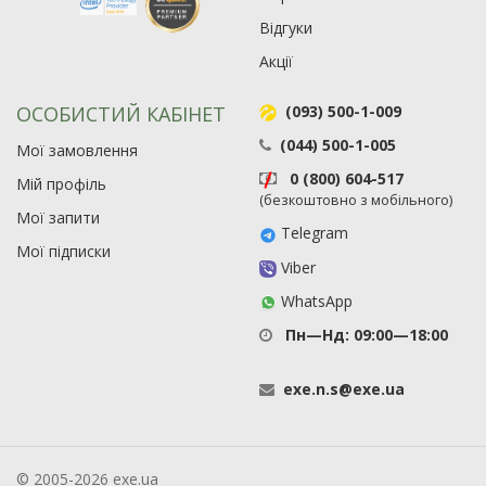
Відгуки
Акції
ОСОБИСТИЙ КАБІНЕТ
(093) 500-1-009
(044) 500-1-005
Мої замовлення
0 (800) 604-517
Мій профіль
(безкоштовно з мобільного)
Мої запити
Telegram
Мої підписки
Viber
WhatsApp
Пн—Нд: 09:00—18:00
exe
.
n
.
s
@
exe
.
ua
© 2005-2026 exe.ua