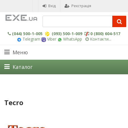
Вхід
Реєстрація
(044) 500-1-005
(093) 500-1-009
0 (800) 604-517
Telegram
Viber
WhatsApp
Контакти...
Меню
Каталог
Tecro