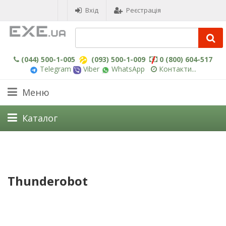
Вхід
Реєстрація
(044) 500-1-005
(093) 500-1-009
0 (800) 604-517
Telegram
Viber
WhatsApp
Контакти...
Меню
Каталог
Thunderobot