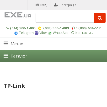
Вхід
Реєстрація
(044) 500-1-005
(093) 500-1-009
0 (800) 604-517
Telegram
Viber
WhatsApp
Контакти...
Меню
Каталог
TP-Link