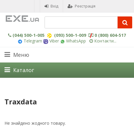
Вхід
Реєстрація
(044) 500-1-005
(093) 500-1-009
0 (800) 604-517
Telegram
Viber
WhatsApp
Контакти...
Меню
Каталог
Traxdata
Не знайдено жодного товару.