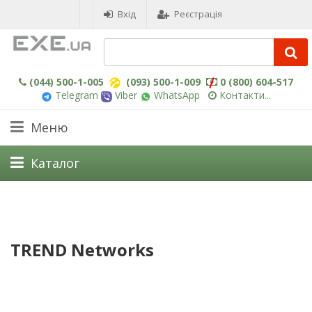
Вхід
Реєстрація
(044) 500-1-005
(093) 500-1-009
0 (800) 604-517
Telegram
Viber
WhatsApp
Контакти...
Меню
Каталог
TREND Networks