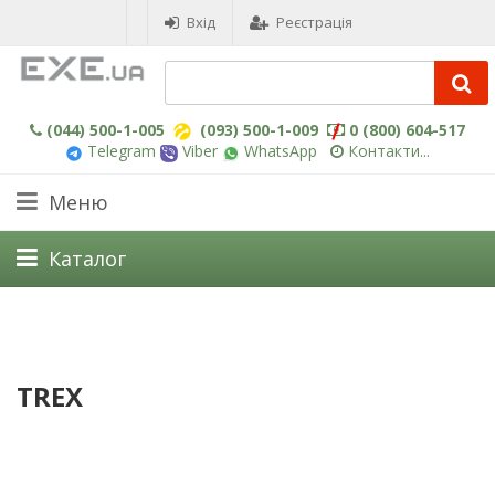
Вхід
Реєстрація
(044) 500-1-005
(093) 500-1-009
0 (800) 604-517
Telegram
Viber
WhatsApp
Контакти...
Меню
Каталог
TREX