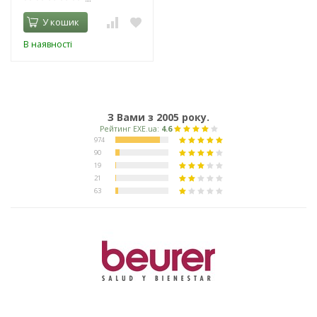
У кошик
В наявності
З Вами з 2005 року.