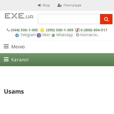
Вхід
Реєстрація
(044) 500-1-005
(093) 500-1-009
0 (800) 604-517
Telegram
Viber
WhatsApp
Контакти...
Меню
Каталог
Usams