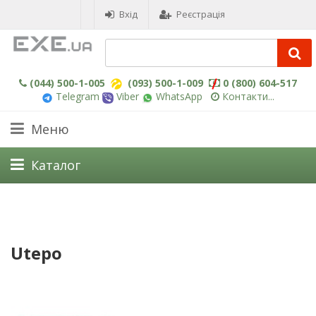
Вхід
Реєстрація
(044) 500-1-005
(093) 500-1-009
0 (800) 604-517
Telegram
Viber
WhatsApp
Контакти...
Меню
Каталог
Utepo