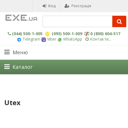
Вхід
Реєстрація
(044) 500-1-005
(093) 500-1-009
0 (800) 604-517
Telegram
Viber
WhatsApp
Контакти...
Меню
Каталог
Utex