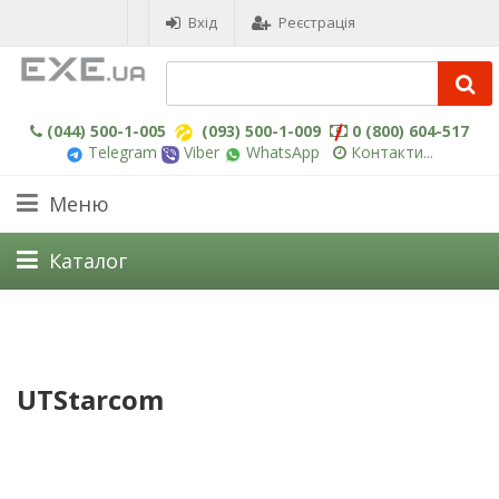
Вхід
Реєстрація
(044) 500-1-005
(093) 500-1-009
0 (800) 604-517
Telegram
Viber
WhatsApp
Контакти...
Меню
Каталог
UTStarcom