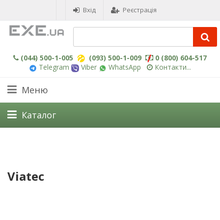
Вхід
Реєстрація
(044) 500-1-005
(093) 500-1-009
0 (800) 604-517
Telegram
Viber
WhatsApp
Контакти...
Меню
Каталог
Viatec