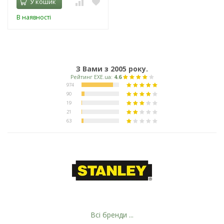
У кошик
В наявності
З Вами з 2005 року.
Всі бренди ...