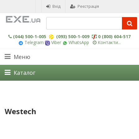
Вхід
Реєстрація
(044) 500-1-005
(093) 500-1-009
0 (800) 604-517
Telegram
Viber
WhatsApp
Контакти...
Меню
Каталог
Westech