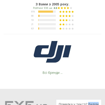
З Вами з 2005 року.
Всі бренди ...
Помилка у тексті?
Виділи