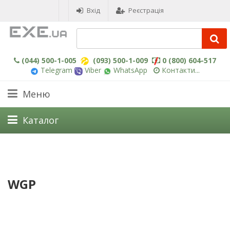
Вхід
Реєстрація
(044) 500-1-005
(093) 500-1-009
0 (800) 604-517
Telegram
Viber
WhatsApp
Контакти...
Меню
Каталог
WGP