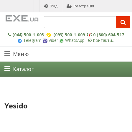
Вхід
Реєстрація
(044) 500-1-005
(093) 500-1-009
0 (800) 604-517
Telegram
Viber
WhatsApp
Контакти...
Меню
Каталог
Yesido