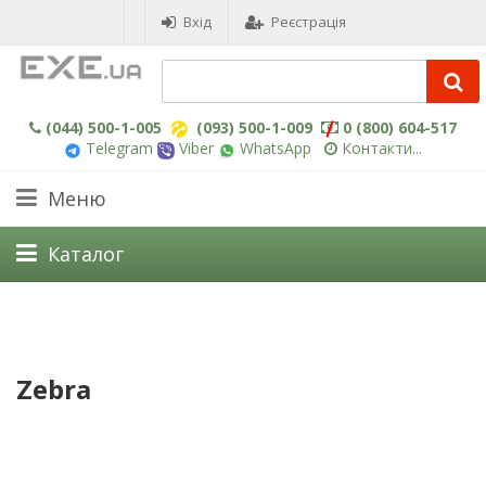
Вхід
Реєстрація
(044) 500-1-005
(093) 500-1-009
0 (800) 604-517
Telegram
Viber
WhatsApp
Контакти...
Меню
Каталог
Zebra