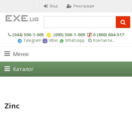
Вхід
Реєстрація
(044) 500-1-005
(093) 500-1-009
0 (800) 604-517
Telegram
Viber
WhatsApp
Контакти...
Меню
Каталог
Zinc