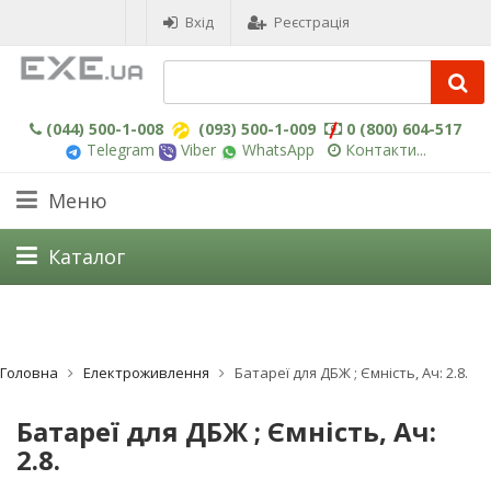
Вхід
Реєстрація
(044) 500-1-008
(093) 500-1-009
0 (800) 604-517
Telegram
Viber
WhatsApp
Контакти...
Меню
Каталог
Головна
Електроживлення
Батареї для ДБЖ ; Ємність, Ач: 2.8.
Батареї для ДБЖ ; Ємність, Ач:
2.8.