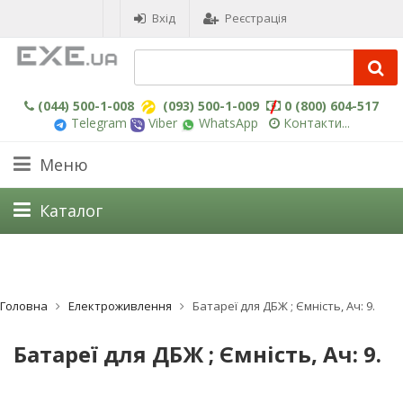
Вхід
Реєстрація
(044) 500-1-008
(093) 500-1-009
0 (800) 604-517
Telegram
Viber
WhatsApp
Контакти...
Меню
Каталог
Головна
Електроживлення
Батареї для ДБЖ ; Ємність, Ач: 9.
Батареї для ДБЖ ; Ємність, Ач: 9.