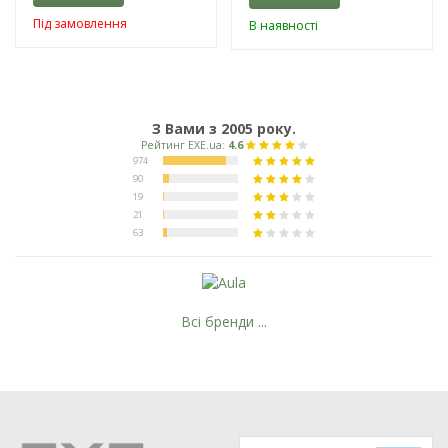
Під замовлення
В наявності
З Вами з 2005 року.
Всі бренди ...