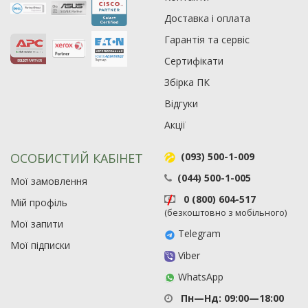
Доставка і оплата
Гарантія та сервіс
Сертифікати
Збірка ПК
Відгуки
Акції
ОСОБИСТИЙ КАБІНЕТ
(093) 500-1-009
(044) 500-1-005
Мої замовлення
0 (800) 604-517
Мій профіль
(безкоштовно з мобільного)
Мої запити
Telegram
Мої підписки
Viber
WhatsApp
Пн—Нд: 09:00—18:00