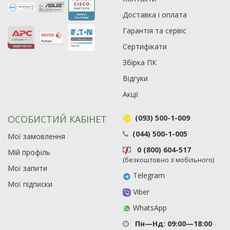
Доставка і оплата
Гарантія та сервіс
Сертифікати
Збірка ПК
Відгуки
Акції
ОСОБИСТИЙ КАБІНЕТ
(093) 500-1-009
(044) 500-1-005
Мої замовлення
0 (800) 604-517
Мій профіль
(безкоштовно з мобільного)
Мої запити
Telegram
Мої підписки
Viber
WhatsApp
Пн—Нд: 09:00—18:00