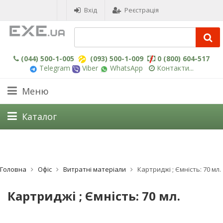
Вхід
Реєстрація
(044) 500-1-005
(093) 500-1-009
0 (800) 604-517
Telegram
Viber
WhatsApp
Контакти...
Меню
Каталог
Головна
Офіс
Витратні матеріали
Картриджі ; Ємність: 70 мл.
Картриджі ; Ємність: 70 мл.