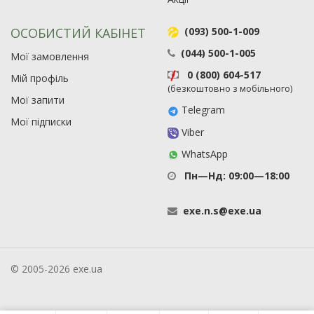
ОСОБИСТИЙ КАБІНЕТ
(093) 500-1-009
(044) 500-1-005
Мої замовлення
0 (800) 604-517
Мій профіль
(безкоштовно з мобільного)
Мої запити
Telegram
Мої підписки
Viber
WhatsApp
Пн—Нд: 09:00—18:00
exe
.
n
.
s
@
exe
.
ua
© 2005-2026 exe.ua