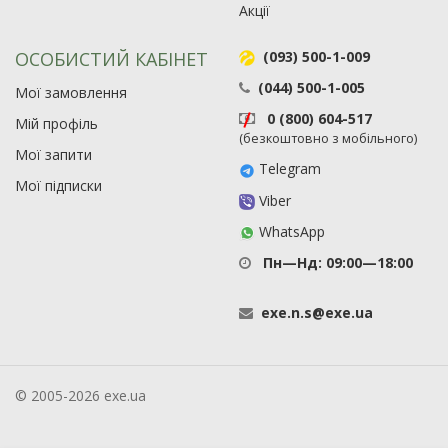
Акції
ОСОБИСТИЙ КАБІНЕТ
(093) 500-1-009
(044) 500-1-005
Мої замовлення
0 (800) 604-517
Мій профіль
(безкоштовно з мобільного)
Мої запити
Telegram
Мої підписки
Viber
WhatsApp
Пн—Нд: 09:00—18:00
exe
.
n
.
s
@
exe
.
ua
© 2005-2026 exe.ua