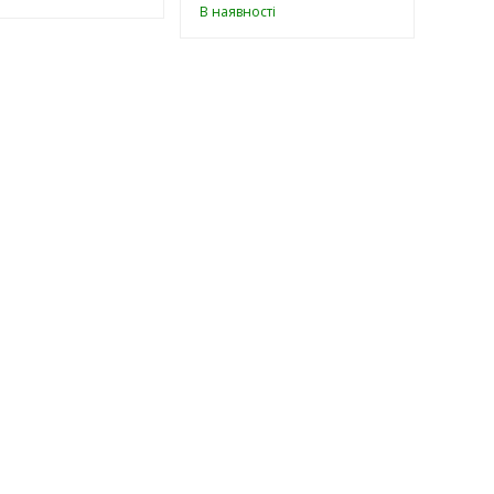
В наявності