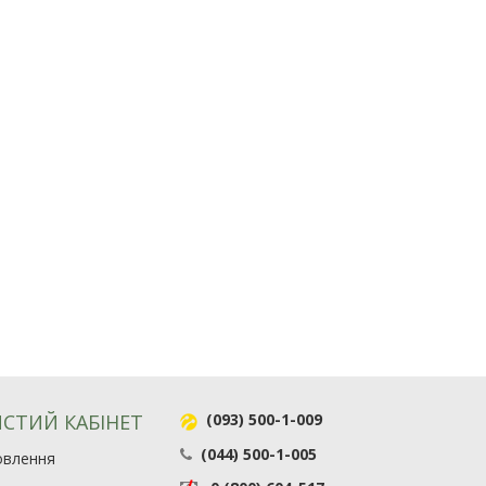
СТИЙ КАБІНЕТ
(093) 500-1-009
(044) 500-1-005
овлення