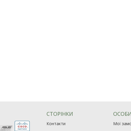
СТОРІНКИ
ОСОБИ
Контакти
Мої зам