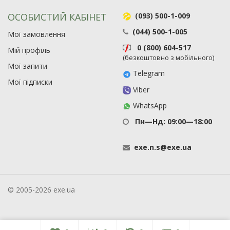
ОСОБИСТИЙ КАБІНЕТ
(093) 500-1-009
(044) 500-1-005
Мої замовлення
0 (800) 604-517
Мій профіль
(безкоштовно з мобільного)
Мої запити
Telegram
Мої підписки
Viber
WhatsApp
Пн—Нд: 09:00—18:00
exe
.
n
.
s
@
exe
.
ua
© 2005-2026 exe.ua