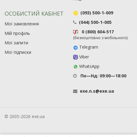
ОСОБИСТИЙ КАБІНЕТ
(093) 500-1-009
(044) 500-1-005
Мої замовлення
0 (800) 604-517
Мій профіль
(безкоштовно з мобільного)
Мої запити
Telegram
Мої підписки
Viber
WhatsApp
Пн—Нд: 09:00—18:00
exe
.
n
.
s
@
exe
.
ua
© 2005-2026 exe.ua