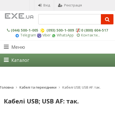
Вхід
Реєстрація
(044) 500-1-005
(093) 500-1-009
0 (800) 604-517
Telegram
Viber
WhatsApp
Контакти...
Меню
Каталог
Головна
Кабелі та перехідники
Кабелі USB; USB AF: так.
Кабелі USB; USB AF: так.