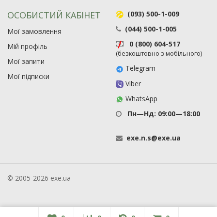
ОСОБИСТИЙ КАБІНЕТ
(093) 500-1-009
(044) 500-1-005
Мої замовлення
0 (800) 604-517
Мій профіль
(безкоштовно з мобільного)
Мої запити
Telegram
Мої підписки
Viber
WhatsApp
Пн—Нд: 09:00—18:00
exe
.
n
.
s
@
exe
.
ua
© 2005-2026 exe.ua