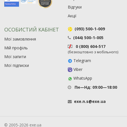
Відгуки
Акції
ОСОБИСТИЙ КАБІНЕТ
(093) 500-1-009
(044) 500-1-005
Мої замовлення
0 (800) 604-517
Мій профіль
(безкоштовно з мобільного)
Мої запити
Telegram
Мої підписки
Viber
WhatsApp
Пн—Нд: 09:00—18:00
exe
.
n
.
s
@
exe
.
ua
© 2005-2026 exe.ua