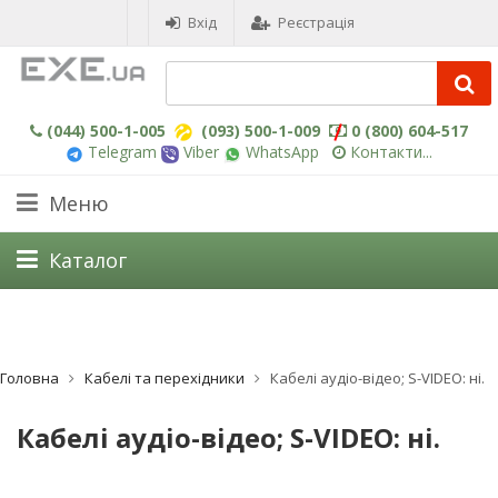
Вхід
Реєстрація
(044) 500-1-005
(093) 500-1-009
0 (800) 604-517
Telegram
Viber
WhatsApp
Контакти...
Меню
Каталог
Головна
Кабелі та перехідники
Кабелі аудіо-відео; S-VIDEO: ні.
Кабелі аудіо-відео; S-VIDEO: ні.