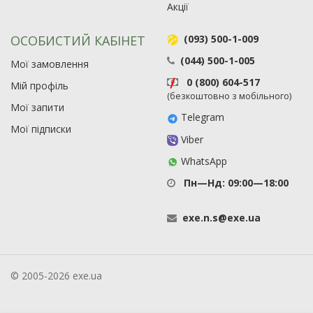
Акції
ОСОБИСТИЙ КАБІНЕТ
(093) 500-1-009
(044) 500-1-005
Мої замовлення
0 (800) 604-517
Мій профіль
(безкоштовно з мобільного)
Мої запити
Telegram
Мої підписки
Viber
WhatsApp
Пн—Нд: 09:00—18:00
exe
.
n
.
s
@
exe
.
ua
© 2005-2026 exe.ua