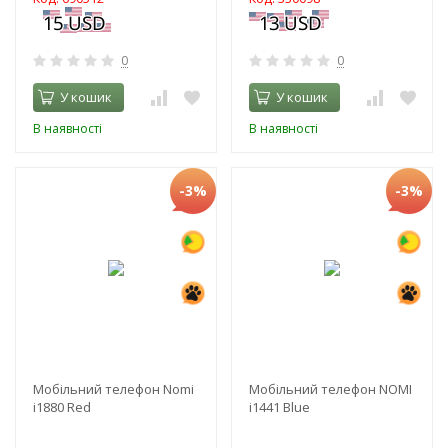
0
0
У кошик
У кошик
В наявності
В наявності
-3%
-3%
Мобільний телефон Nomi
Мобільний телефон NOMI
i1880 Red
i1441 Blue