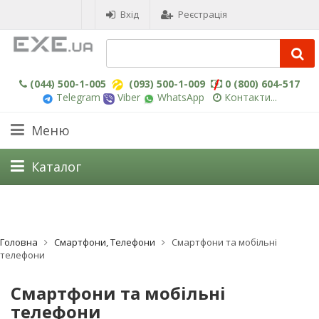
Вхід
Реєстрація
(044) 500-1-005
(093) 500-1-009
0 (800) 604-517
Telegram
Viber
WhatsApp
Контакти...
Меню
Каталог
Головна
Смартфони, Телефони
Смартфони та мобільні
телефони
Смартфони та мобільні
телефони