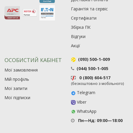
Гарантія та сервіс
Сертифікати
Збірка ПК
Відгуки
Акції
ОСОБИСТИЙ КАБІНЕТ
(093) 500-1-009
(044) 500-1-005
Мої замовлення
0 (800) 604-517
Мій профіль
(безкоштовно з мобільного)
Мої запити
Telegram
Мої підписки
Viber
WhatsApp
Пн—Нд: 09:00—18:00