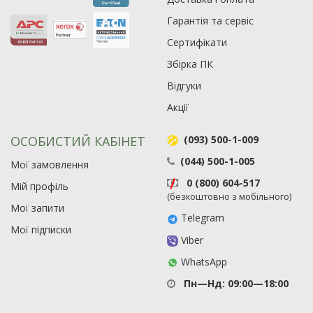
Гарантія та сервіс
Сертифікати
Збірка ПК
Відгуки
Акції
ОСОБИСТИЙ КАБІНЕТ
(093) 500-1-009
(044) 500-1-005
Мої замовлення
0 (800) 604-517
Мій профіль
(безкоштовно з мобільного)
Мої запити
Telegram
Мої підписки
Viber
WhatsApp
Пн—Нд: 09:00—18:00