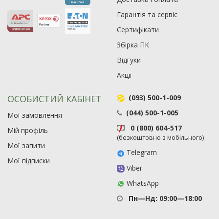
Гарантія та сервіс
Сертифікати
Збірка ПК
Відгуки
Акції
ОСОБИСТИЙ КАБІНЕТ
(093) 500-1-009
(044) 500-1-005
Мої замовлення
0 (800) 604-517
Мій профіль
(безкоштовно з мобільного)
Мої запити
Telegram
Мої підписки
Viber
WhatsApp
Пн—Нд: 09:00—18:00