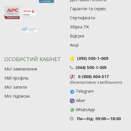
Гарантія та сервіс
Сертифікати
Збірка ПК
Відгуки
Акції
ОСОБИСТИЙ КАБІНЕТ
(093) 500-1-009
(044) 500-1-005
Мої замовлення
0 (800) 604-517
Мій профіль
(безкоштовно з мобільного)
Мої запити
Telegram
Мої підписки
Viber
WhatsApp
Пн—Нд: 09:00—18:00