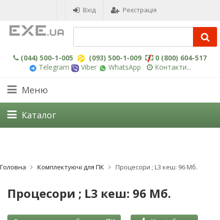
Вхід
Реєстрація
(044) 500-1-005
(093) 500-1-009
0 (800) 604-517
Telegram
Viber
WhatsApp
Контакти...
Меню
Каталог
Головна
Комплектуючі для ПК
Процесори ; L3 кеш: 96 Мб.
Процесори ; L3 кеш: 96 Мб.