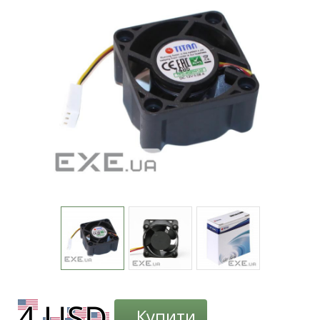
Купити