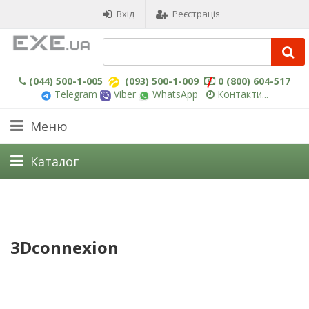
Вхід
Реєстрація
(044) 500-1-005
(093) 500-1-009
0 (800) 604-517
Telegram
Viber
WhatsApp
Контакти...
Меню
Каталог
3Dconnexion