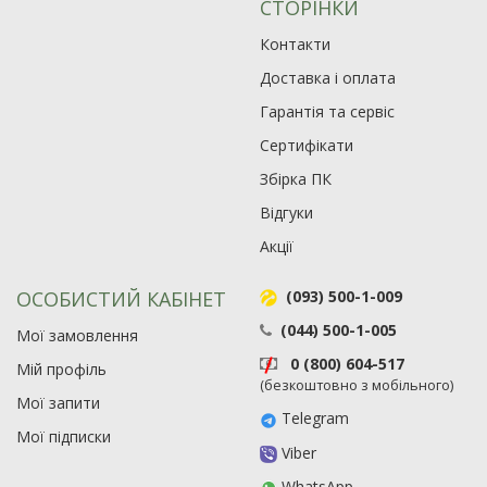
СТОРІНКИ
Контакти
Доставка і оплата
Гарантія та сервіс
Сертифікати
Збірка ПК
Відгуки
Акції
ОСОБИСТИЙ КАБІНЕТ
(093) 500-1-009
(044) 500-1-005
Мої замовлення
0 (800) 604-517
Мій профіль
(безкоштовно з мобільного)
Мої запити
Telegram
Мої підписки
Viber
WhatsApp